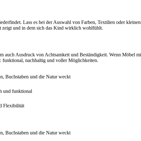
derfindet. Lass es bei der Auswahl von Farben, Textilien oder kleinen
 zeigt und in dem sich das Kind wirklich wohlfühlt.
ndern auch Ausdruck von Achtsamkeit und Beständigkeit. Wenn Möbel mi
: funktional, nachhaltig und voller Möglichkeiten.
en, Buchstaben und die Natur weckt
h und funktional
Flexibilität
en, Buchstaben und die Natur weckt