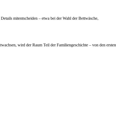
 Details mitentscheiden – etwa bei der Wahl der Bettwäsche,
twachsen, wird der Raum Teil der Familiengeschichte – von den ersten