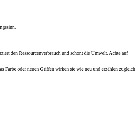
ngssinn.
duziert den Ressourcenverbrauch und schont die Umwelt. Achte auf
s Farbe oder neuen Griffen wirken sie wie neu und erzählen zugleich