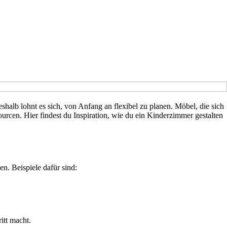
halb lohnt es sich, von Anfang an flexibel zu planen. Möbel, die sich
ourcen. Hier findest du Inspiration, wie du ein Kinderzimmer gestalten
en. Beispiele dafür sind:
itt macht.