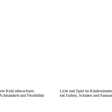
dem Kind mitwachsen:
Licht und Spiel im Kinderzimme
Achtsamkeit und Flexibilität
mit Farben, Schatten und Fantasi