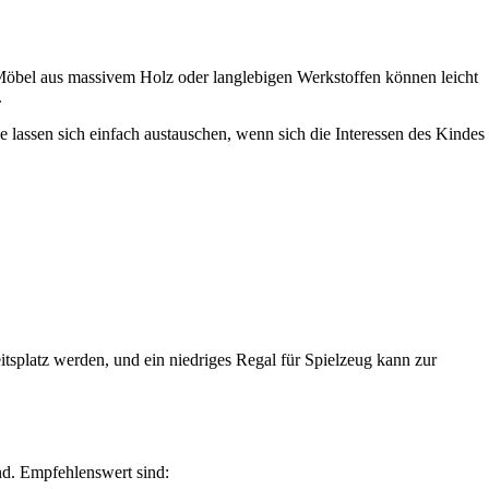
. Möbel aus massivem Holz oder langlebigen Werkstoffen können leicht
.
e lassen sich einfach austauschen, wenn sich die Interessen des Kindes
itsplatz werden, und ein niedriges Regal für Spielzeug kann zur
nd. Empfehlenswert sind: