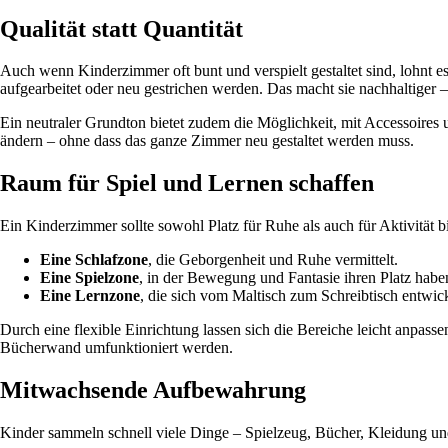
Qualität statt Quantität
Auch wenn Kinderzimmer oft bunt und verspielt gestaltet sind, lohnt e
aufgearbeitet oder neu gestrichen werden. Das macht sie nachhaltiger
Ein neutraler Grundton bietet zudem die Möglichkeit, mit Accessoires 
ändern – ohne dass das ganze Zimmer neu gestaltet werden muss.
Raum für Spiel und Lernen schaffen
Ein Kinderzimmer sollte sowohl Platz für Ruhe als auch für Aktivität b
Eine Schlafzone
, die Geborgenheit und Ruhe vermittelt.
Eine Spielzone
, in der Bewegung und Fantasie ihren Platz habe
Eine Lernzone
, die sich vom Maltisch zum Schreibtisch entwic
Durch eine flexible Einrichtung lassen sich die Bereiche leicht anpass
Bücherwand umfunktioniert werden.
Mitwachsende Aufbewahrung
Kinder sammeln schnell viele Dinge – Spielzeug, Bücher, Kleidung u