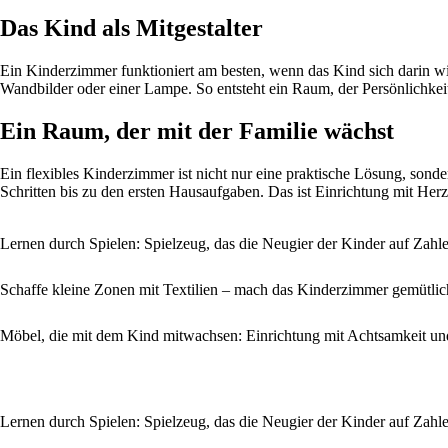
Das Kind als Mitgestalter
Ein Kinderzimmer funktioniert am besten, wenn das Kind sich darin wie
Wandbilder oder einer Lampe. So entsteht ein Raum, der Persönlichkeit
Ein Raum, der mit der Familie wächst
Ein flexibles Kinderzimmer ist nicht nur eine praktische Lösung, so
Schritten bis zu den ersten Hausaufgaben. Das ist Einrichtung mit Herz
Lernen durch Spielen: Spielzeug, das die Neugier der Kinder auf Zahl
Schaffe kleine Zonen mit Textilien – mach das Kinderzimmer gemütlic
Möbel, die mit dem Kind mitwachsen: Einrichtung mit Achtsamkeit und 
Lernen durch Spielen: Spielzeug, das die Neugier der Kinder auf Zahl