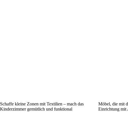
Schaffe kleine Zonen mit Textilien – mach das
Möbel, die mit 
Kinderzimmer gemütlich und funktional
Einrichtung mit 