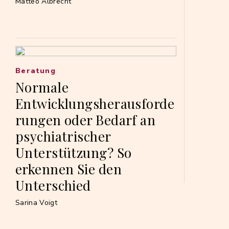
Matteo Albrecht
Beratung
Normale
Entwicklungsherausforde
rungen oder Bedarf an
psychiatrischer
Unterstützung? So
erkennen Sie den
Unterschied
Sarina Voigt