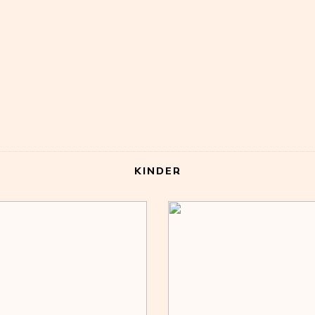
KINDER