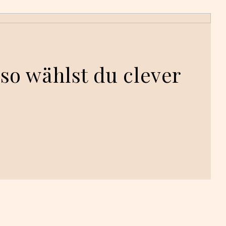
so wählst du clever