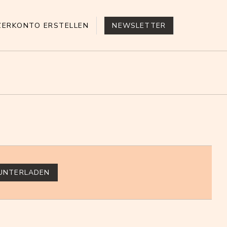
ZERKONTO ERSTELLEN
NEWSLETTER
UNTERLADEN