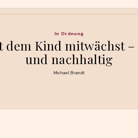
In Ordnung
t dem Kind mitwächst – 
und nachhaltig
Michael Brandt