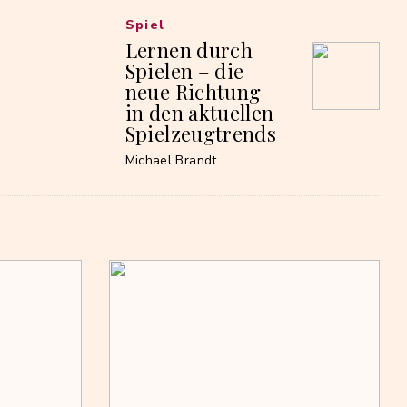
Spiel
Lernen durch
Spielen – die
neue Richtung
in den aktuellen
Spielzeugtrends
Michael Brandt