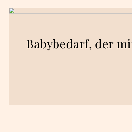
Babybedarf, der mi