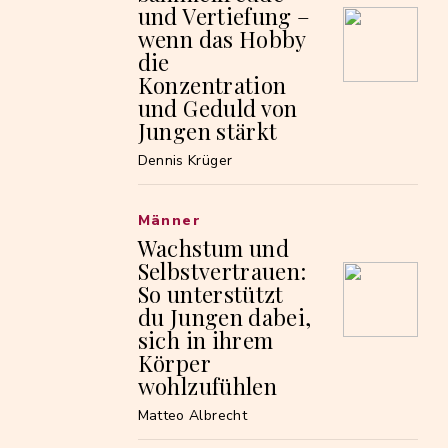
und Vertiefung –
wenn das Hobby
die
Konzentration
und Geduld von
Jungen stärkt
Dennis Krüger
Männer
Wachstum und
Selbstvertrauen:
So unterstützt
du Jungen dabei,
sich in ihrem
Körper
wohlzufühlen
Matteo Albrecht