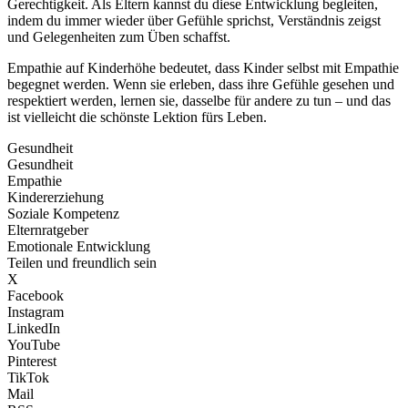
Gerechtigkeit. Als Eltern kannst du diese Entwicklung begleiten,
indem du immer wieder über Gefühle sprichst, Verständnis zeigst
und Gelegenheiten zum Üben schaffst.
Empathie auf Kinderhöhe bedeutet, dass Kinder selbst mit Empathie
begegnet werden. Wenn sie erleben, dass ihre Gefühle gesehen und
respektiert werden, lernen sie, dasselbe für andere zu tun – und das
ist vielleicht die schönste Lektion fürs Leben.
Gesundheit
Gesundheit
Empathie
Kindererziehung
Soziale Kompetenz
Elternratgeber
Emotionale Entwicklung
Teilen und freundlich sein
X
Facebook
Instagram
LinkedIn
YouTube
Pinterest
TikTok
Mail