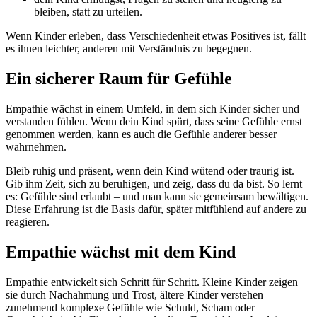
bleiben, statt zu urteilen.
Wenn Kinder erleben, dass Verschiedenheit etwas Positives ist, fällt
es ihnen leichter, anderen mit Verständnis zu begegnen.
Ein sicherer Raum für Gefühle
Empathie wächst in einem Umfeld, in dem sich Kinder sicher und
verstanden fühlen. Wenn dein Kind spürt, dass seine Gefühle ernst
genommen werden, kann es auch die Gefühle anderer besser
wahrnehmen.
Bleib ruhig und präsent, wenn dein Kind wütend oder traurig ist.
Gib ihm Zeit, sich zu beruhigen, und zeig, dass du da bist. So lernt
es: Gefühle sind erlaubt – und man kann sie gemeinsam bewältigen.
Diese Erfahrung ist die Basis dafür, später mitfühlend auf andere zu
reagieren.
Empathie wächst mit dem Kind
Empathie entwickelt sich Schritt für Schritt. Kleine Kinder zeigen
sie durch Nachahmung und Trost, ältere Kinder verstehen
zunehmend komplexe Gefühle wie Schuld, Scham oder