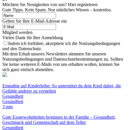
Möchten Sie Neuigkeiten von uns? Hier registrieren
Gute Tipps. Kein Spam. Nur nützliches Wissen – kostenlos.
Geben Sie Ihre E-Mail-Adresse ein
Mitglied werden
Vielen Dank für Ihre Anmeldung
Indem ich fortfahre, akzeptiere ich die Nutzungsbedingungen
und den Datenschutz.
Mit dem Erhalt unseres Newsletters stimmen Sie unseren
Nutzungsbedingungen und Datenschutzbestimmungen zu. Sollten
Sie keine weiteren E-Mails von uns erhalten wollen, können Sie
sich ganz einfach abmelden.
Empathie auf Kinderhöhe: So unterstützt du dein Kind dabei, die
Gefühle anderer zu verstehen
Gesundheit
Gesundheit
3 min
Gute Essgewohnheiten beginnen in der Familie – Gesundheit,
Geschmack und Gemeinschaft auf dem Teller
Gesundheit