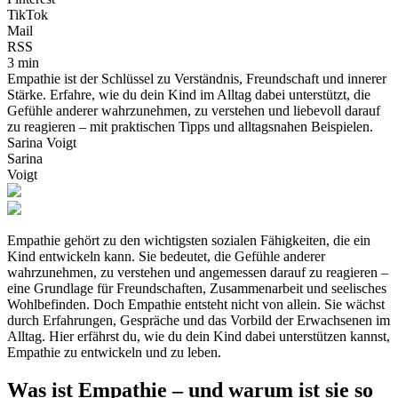
TikTok
Mail
RSS
3 min
Empathie ist der Schlüssel zu Verständnis, Freundschaft und innerer
Stärke. Erfahre, wie du dein Kind im Alltag dabei unterstützt, die
Gefühle anderer wahrzunehmen, zu verstehen und liebevoll darauf
zu reagieren – mit praktischen Tipps und alltagsnahen Beispielen.
Sarina Voigt
Sarina
Voigt
Empathie gehört zu den wichtigsten sozialen Fähigkeiten, die ein
Kind entwickeln kann. Sie bedeutet, die Gefühle anderer
wahrzunehmen, zu verstehen und angemessen darauf zu reagieren –
eine Grundlage für Freundschaften, Zusammenarbeit und seelisches
Wohlbefinden. Doch Empathie entsteht nicht von allein. Sie wächst
durch Erfahrungen, Gespräche und das Vorbild der Erwachsenen im
Alltag. Hier erfährst du, wie du dein Kind dabei unterstützen kannst,
Empathie zu entwickeln und zu leben.
Was ist Empathie – und warum ist sie so