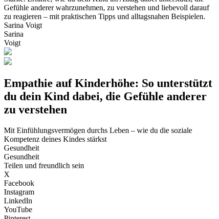
Gefühle anderer wahrzunehmen, zu verstehen und liebevoll darauf
zu reagieren – mit praktischen Tipps und alltagsnahen Beispielen.
Sarina Voigt
Sarina
Voigt
Empathie auf Kinderhöhe: So unterstützt
du dein Kind dabei, die Gefühle anderer
zu verstehen
Mit Einfühlungsvermögen durchs Leben – wie du die soziale
Kompetenz deines Kindes stärkst
Gesundheit
Gesundheit
Teilen und freundlich sein
X
Facebook
Instagram
LinkedIn
YouTube
Pinterest