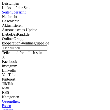
Leistungen
Links auf der Seite
Seitenübersicht
Nachricht
Geschichte
Aktualisieren
Automatisches Update
LiebeDasKind.de
Online Gruppe
kooperation@onlinegruppe.de
Teilen und freundlich sein
X
Facebook
Instagram
LinkedIn
YouTube
Pinterest
TikTok
Mail
RSS
Kategorien
Gesundheit
Essen